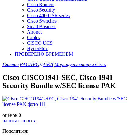
Cisco Routers
Cisco Security
Cisco 4000 ISR series
Cisco Switches
Small Business
Aironet
Cables
CISCO UCS
HyperFlex
ПРОВЕРЕНО ВРЕМЕНЕМ
Главная
РАСПРОДАЖА
Маршрутизаторы Cisco
Cisco CISCO1941-SEC, Cisco 1941
Security Bundle w/SEC license PAK
оценок 0
написать отзыв
Поделиться: