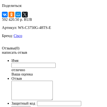
Поделиться:
592 420.50
р.
RUB
Артикул:
WS-C3750G-48TS-E
Бренд:
Cisco
Отзывы(0)
написать отзыв
Имя
отлично
Ваша оценка
Отзыв
Защитный код