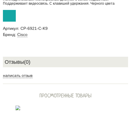
Поддерживает видеосвязь. С клавишей удержания. Черного цвета
Артикул:
CP-6921-C-K9
Бренд:
Cisco
Отзывы(0)
написать отзыв
ПРОСМОТРЕННЫЕ ТОВАРЫ