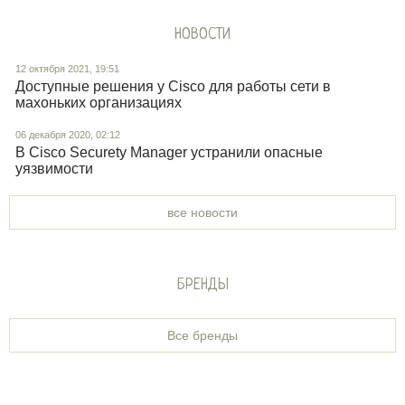
НОВОСТИ
12 октября 2021, 19:51
Доступные решения у Cisco для работы сети в
махоньких организациях
06 декабря 2020, 02:12
В Cisco Securety Manager устранили опасные
уязвимости
все новости
БРЕНДЫ
Все бренды