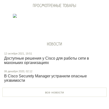
ПРОСМОТРЕННЫЕ ТОВАРЫ
НОВОСТИ
12 октября 2021, 19:51
Доступные решения у Cisco для работы сети в
махоньких организациях
06 декабря 2020, 02:12
В Cisco Securety Manager устранили опасные
уязвимости
все новости